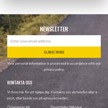
NEWSLETTER
SUBSCRIBE
Your personal information is processed in accordance with our
privacy policy
.
KONTAKTA OSS
Vi finns här för att hjälpa dig. Kontakta oss via telefon eller e-
post, eller besök oss på adressen nedan.
Östergatan 44, Öppettider: Måndag -