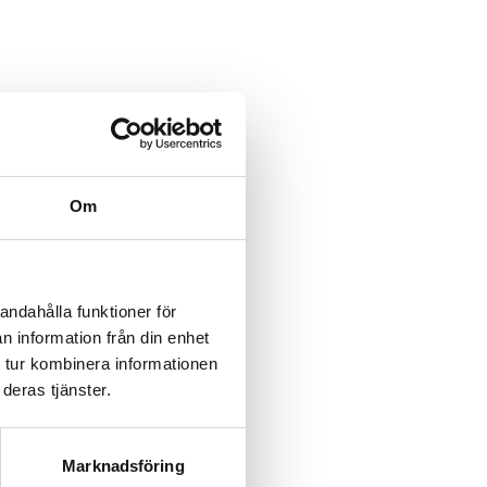
Om
andahålla funktioner för
n information från din enhet
 tur kombinera informationen
deras tjänster.
Marknadsföring