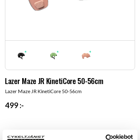
Lazer Maze JR KinetiCore 50-56cm
Lazer Maze JR KinetiCore 50-56cm
499
:-
Färg