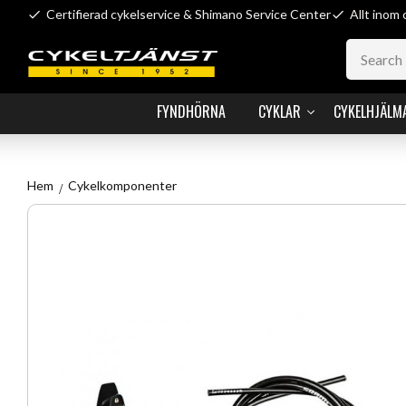
Certifierad cykelservice & Shimano Service Center
Allt inom 
FYNDHÖRNA
CYKLAR
CYKELHJÄLM
Hem
Cykelkomponenter