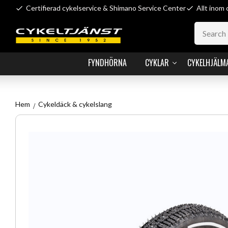
Certifierad cykelservice & Shimano Service Center
Allt inom 
FYNDHÖRNA
CYKLAR
CYKELHJÄLM
Hem
Cykeldäck & cykelslang