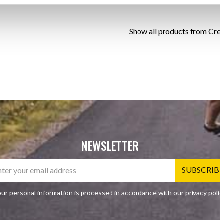
Show all products from Cr
NEWSLETTER
SUBSCRIB
ur personal information is processed in accordance with our
privacy poli