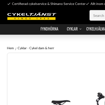
Certifierad cykelservice & Shimano Service Center
Allt inom 
FYNDHÖRNA
CYKLAR
CYKELHJÄLM
Hem
Cyklar - Cykel dam & herr